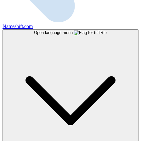
Nameshift.com
Open language menu
tr