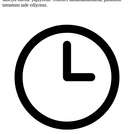
tamamını iade ediyoruz.