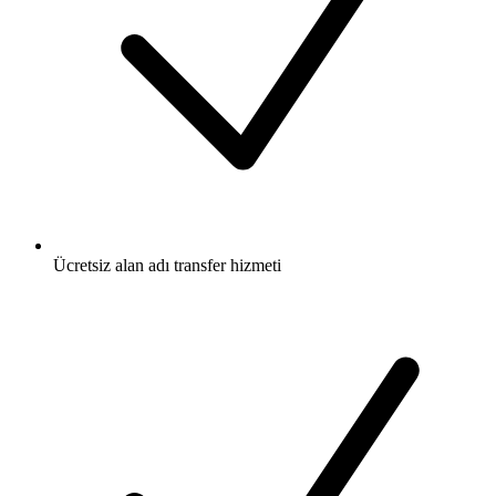
Ücretsiz
alan adı transfer hizmeti