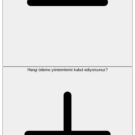
Hangi ödeme yöntemlerini kabul ediyorsunuz?