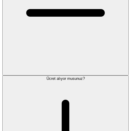
Ücret alıyor musunuz?