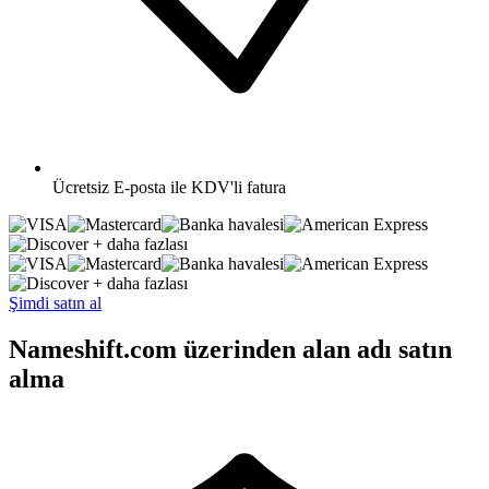
Ücretsiz
E-posta ile KDV'li fatura
+ daha fazlası
+ daha fazlası
Şimdi satın al
Nameshift.com üzerinden alan adı satın
alma