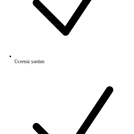
Ücretsiz
yardım