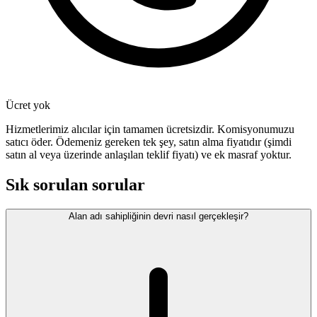
Ücret yok
Hizmetlerimiz alıcılar için tamamen ücretsizdir. Komisyonumuzu
satıcı öder. Ödemeniz gereken tek şey, satın alma fiyatıdır (şimdi
satın al veya üzerinde anlaşılan teklif fiyatı) ve ek masraf yoktur.
Sık sorulan sorular
Alan adı sahipliğinin devri nasıl gerçekleşir?