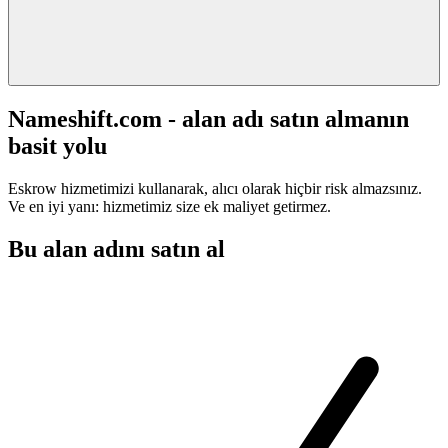
Nameshift.com - alan adı satın almanın
basit yolu
Eskrow hizmetimizi kullanarak, alıcı olarak hiçbir risk almazsınız.
Ve en iyi yanı: hizmetimiz size ek maliyet getirmez.
Bu alan adını satın al