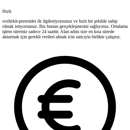
Hızlı
sveltekit-prerender ile ilgileniyorsunuz ve hızlı bir şekilde sahip
olmak istiyorsunuz. Biz bunun gerçekleşmesini sağlıyoruz. Ortalama
işlem süremiz sadece 24 saattir. Alan adını size en kısa sürede
aktarmak için gerekli verileri almak icin satıcıyla birlikte çalışırız.