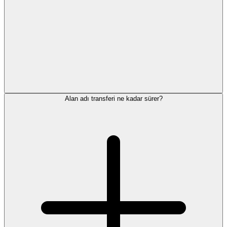
Alan adı transferi ne kadar sürer?