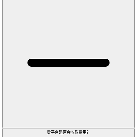
贵平台是否会收取费用？