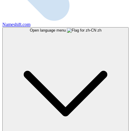
Nameshift.com
Open language menu
zh