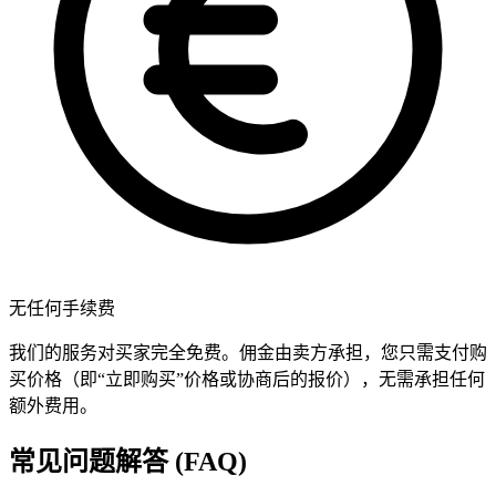
无任何手续费
我们的服务对买家完全免费。佣金由卖方承担，您只需支付购
买价格（即“立即购买”价格或协商后的报价），无需承担任何
额外费用。
常见问题解答 (FAQ)