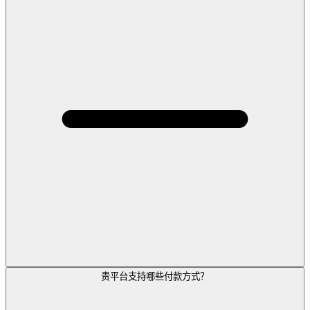
贵平台支持哪些付款方式？