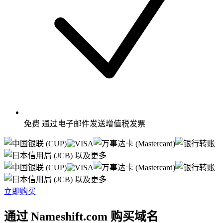
免费
通过电子邮件发送增值税发票
以及更多
以及更多
立即购买
通过 Nameshift.com 购买域名