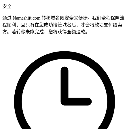
安全
通过 Nameshift.com 转移域名既安全又便捷。我们全程保障流
程顺利，且只有在您成功接管域名后，才会将款项支付给卖
方。若转移未能完成，您将获得全额退款。