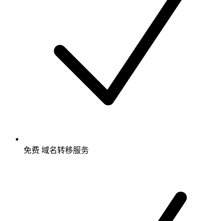
免费
域名转移服务