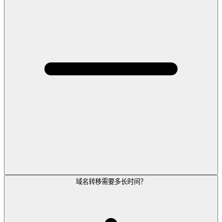
域名转移需要多长时间？