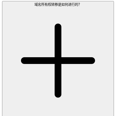
域名所有权转移是如何进行的？