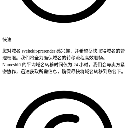
快速
您对域名 sveltekit-prerender 感兴趣，并希望尽快取得域名的管
理权限。我们将全力确保域名的转移流程高效顺畅。
Nameshift 的平均域名转移时间仅为 24 小时，我们会与卖方紧
密协作，迅速获取所需信息，确保尽快将域名转移到您名下。