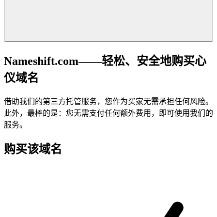
Nameshift.com——轻松、安全地购买心
仪域名
借助我们的第三方托管服务，您作为买家无需承担任何风险。
此外，最棒的是：您无需支付任何额外费用，即可使用我们的
服务。
购买该域名